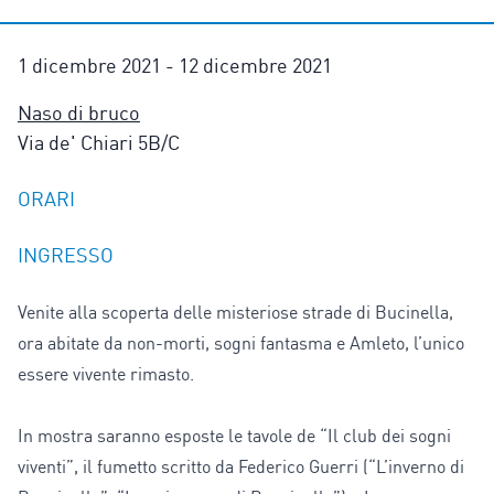
1 dicembre 2021 - 12 dicembre 2021
Naso di bruco
Via de' Chiari 5B/C
ORARI
INGRESSO
Venite alla scoperta delle misteriose strade di Bucinella,
ora abitate da non-morti, sogni fantasma e Amleto, l’unico
essere vivente rimasto.
In mostra saranno esposte le tavole de “Il club dei sogni
viventi”, il fumetto scritto da Federico Guerri (“L’inverno di