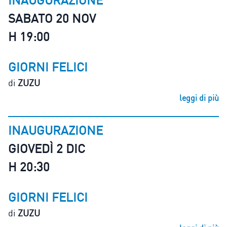
INAUGURAZIONE
SABATO 20 NOV
H 19:00
GIORNI FELICI
di
ZUZU
leggi di più
INAUGURAZIONE
GIOVEDÌ 2 DIC
H 20:30
GIORNI FELICI
di
ZUZU