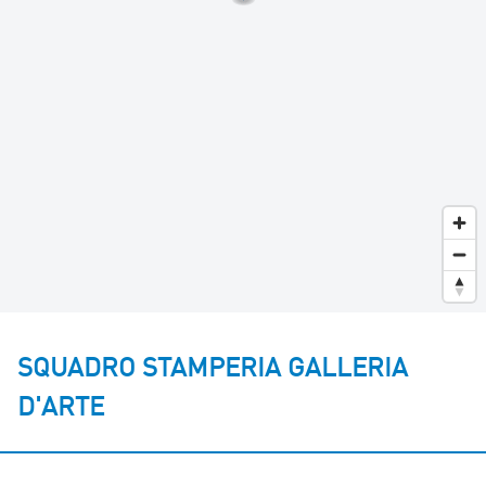
SQUADRO STAMPERIA GALLERIA
D'ARTE