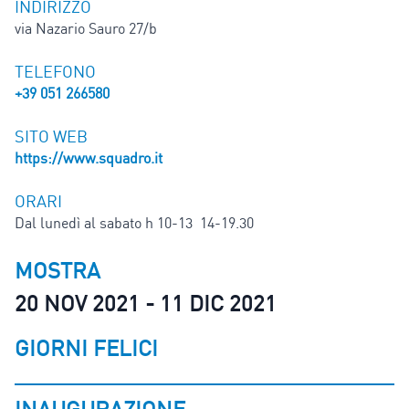
INDIRIZZO
via Nazario Sauro 27/b
TELEFONO
+39 051 266580
SITO WEB
https://www.squadro.it
ORARI
Dal lunedì al sabato h 10-13 14-19.30
MOSTRA
20 NOV 2021 - 11 DIC 2021
GIORNI FELICI