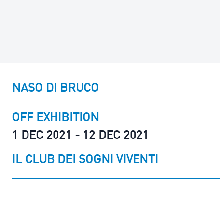
NASO DI BRUCO
OFF EXHIBITION
1 DEC 2021 - 12 DEC 2021
IL CLUB DEI SOGNI VIVENTI