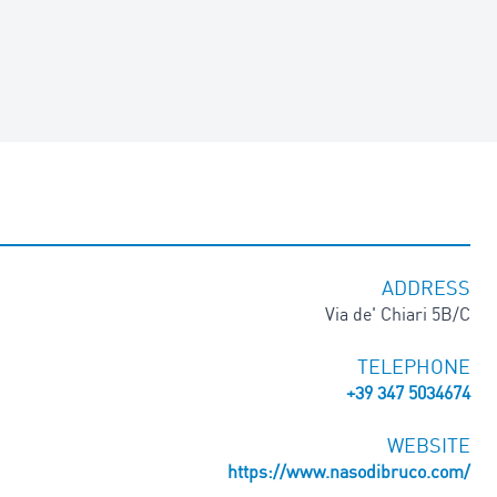
ADDRESS
Via de' Chiari 5B/C
TELEPHONE
+39 347 5034674
WEBSITE
https://www.nasodibruco.com/