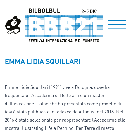
EMMA LIDIA SQUILLARI
Emma Lidia Squillari (1991) vive a Bologna, dove ha
frequentato l’Accademia di Belle arti e un master
d’illustrazione. L’albo che ha presentato come progetto di
tesi è stato pubblicato in tedesco da Atlantis, nel 2018. Nel
2016 è stata selezionata per rappresentare l’Accademia alla
mostra Illustrating Life a Pechino. Per Terre di mezzo