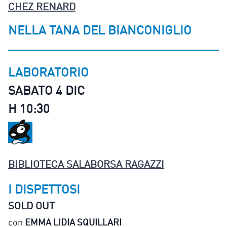
CHEZ RENARD
NELLA TANA DEL BIANCONIGLIO
LABORATORIO
SABATO 4 DIC
H 10:30
BIBLIOTECA SALABORSA RAGAZZI
I DISPETTOSI
SOLD OUT
con
EMMA LIDIA SQUILLARI