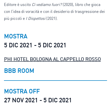
Editore è uscito
Ci vediamo fuori?
(2020), libro che gioca
con l’idea di voracità e con il desiderio di trasgressione dei
più piccoli e
I Dispettosi
(2021).
MOSTRA
5 DIC 2021 - 5 DIC 2021
PHI HOTEL BOLOGNA AL CAPPELLO ROSSO
BBB ROOM
MOSTRA OFF
27 NOV 2021 - 5 DIC 2021