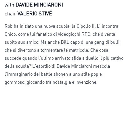
with
DAVIDE MINCIARONI
chair
VALERIO STIVÉ
Rob ha iniziato una nuova scuola, la Cipollo II. Lì incontra
Chico, come lui fanatico di videogiochi RPG, che diventa
subito suo amico. Ma anche Bill, capo di una gang di bulli
che si divertono a tormentare le matricole. Che cosa
succede quando l'ultimo arrivato sfida a duello il più cattivo
della scuola? L'esordio di Davide Minciaroni mescola
l'immaginario dei battle shonen a uno stile pop e
gommoso, giocando tra nostalgia e invenzione.