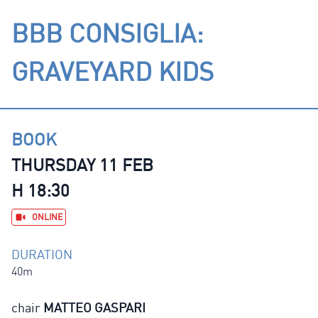
BBB CONSIGLIA:
GRAVEYARD KIDS
BOOK
THURSDAY 11 FEB
H 18:30
ONLINE
DURATION
40m
chair
MATTEO GASPARI