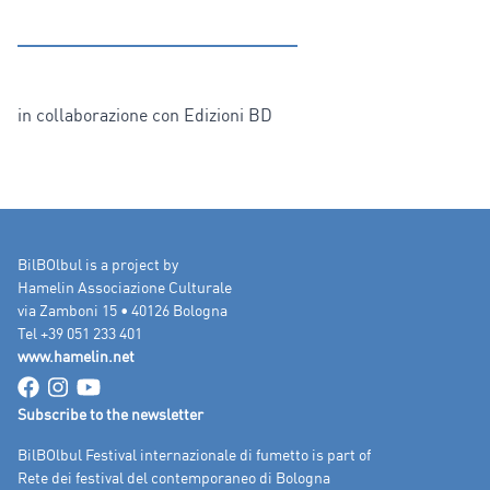
in collaborazione con Edizioni BD
BilBOlbul is a project by
Hamelin Associazione Culturale
via Zamboni 15 • 40126 Bologna
Tel +39 051 233 401
www.hamelin.net
Subscribe to the newsletter
BilBOlbul Festival internazionale di fumetto is part of
Rete dei festival del contemporaneo di Bologna