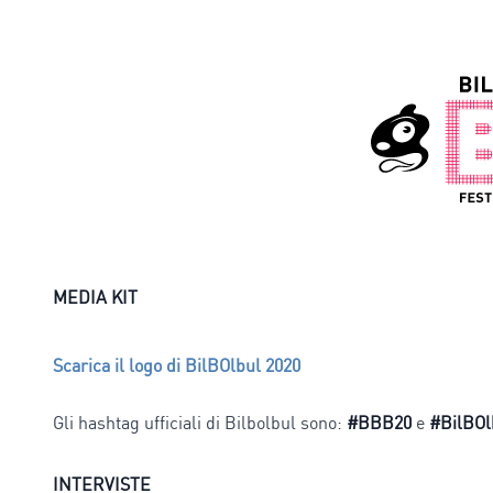
MEDIA KIT
Scarica il logo di BilBOlbul 2020
Gli hashtag ufficiali di Bilbolbul sono:
#BBB20
e
#BilBOl
INTERVISTE