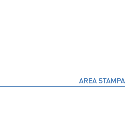
AREA STAMPA