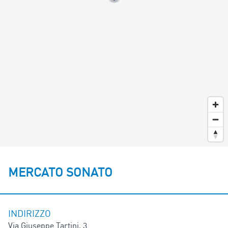
MERCATO SONATO
INDIRIZZO
Via Giuseppe Tartini, 3