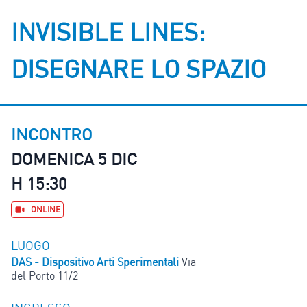
INVISIBLE LINES:
DISEGNARE LO SPAZIO
INCONTRO
DOMENICA 5 DIC
H 15:30
ONLINE
LUOGO
DAS - Dispositivo Arti Sperimentali
Via
del Porto 11/2