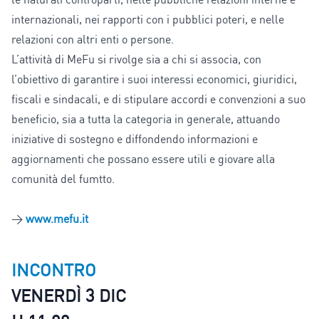
internazionali, nei rapporti con i pubblici poteri, e nelle
relazioni con altri enti o persone.
L’attività di MeFu si rivolge sia a chi si associa, con
l’obiettivo di garantire i suoi interessi economici, giuridici,
fiscali e sindacali, e di stipulare accordi e convenzioni a suo
beneficio, sia a tutta la categoria in generale, attuando
iniziative di sostegno e diffondendo informazioni e
aggiornamenti che possano essere utili e giovare alla
comunità del fumtto.
>
www.mefu.it
INCONTRO
VENERDÌ 3 DIC