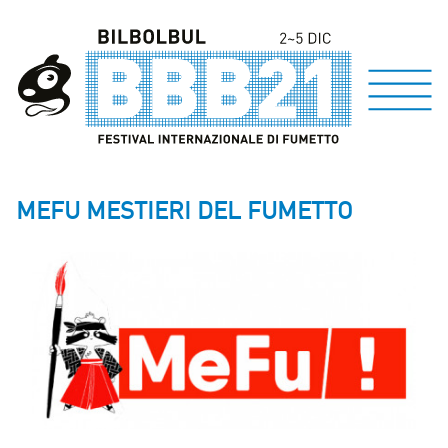
MEFU MESTIERI DEL FUMETTO