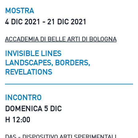
MOSTRA
4 DIC 2021 - 21 DIC 2021
ACCADEMIA DI BELLE ARTI DI BOLOGNA
INVISIBLE LINES
LANDSCAPES, BORDERS,
REVELATIONS
INCONTRO
DOMENICA 5 DIC
H 12:00
DAS - DISPOSITIVO ARTI SPERIMENTALI