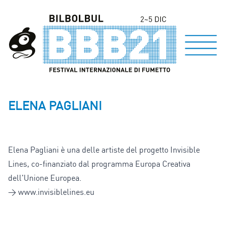
ELENA PAGLIANI
Elena Pagliani è una delle artiste del progetto Invisible
Lines, co-finanziato dal programma Europa Creativa
dell'Unione Europea.
> www.invisiblelines.eu