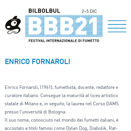
ENRICO FORNAROLI
Enrico Fornaroli, (1961), fumettista, docente, redattore e
curatore italiano. Consegue la maturità al liceo artistico
statale di Milano e, in seguito, la laurea nel Corso DAMS
presso l’università di Bologna.
Il suo nome, conosciuto nel mondo dei fumetti italiani, è
accostato a titoli famosi come Dylan Dog, Diabolik, Rat-