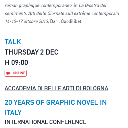
roman graphique contemporaneo
, in
La Giostra dei
sentimenti, Atti delle Giornate sull’extrême contemporain
14-15-17 ottobre 2013
, Bari, Quodilibet.
TALK
THURSDAY 2 DEC
H 09:00
ONLINE
ACCADEMIA DI BELLE ARTI DI BOLOGNA
20 YEARS OF GRAPHIC NOVEL IN
ITALY
INTERNATIONAL CONFERENCE