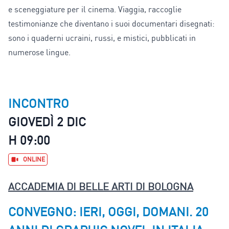
e sceneggiature per il cinema. Viaggia, raccoglie
testimonianze che diventano i suoi documentari disegnati:
sono i quaderni ucraini, russi, e mistici, pubblicati in
numerose lingue.
INCONTRO
GIOVEDÌ 2 DIC
H 09:00
ONLINE
ACCADEMIA DI BELLE ARTI DI BOLOGNA
CONVEGNO: IERI, OGGI, DOMANI. 20