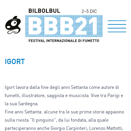
IGORT
Igort lavora dalla fine degli anni Settanta come autore di
fumetti, illustratore, saggista e musicista. Vive tra Parigi e
la sua Sardegna.
Fine anni Settanta: alcune tra le sue prime storie appaiono
sulla rivista “Il pinguino”, da lui fondata, alla quale
parteciperanno anche Giorgio Carpinteri, Lorenzo Mattotti,