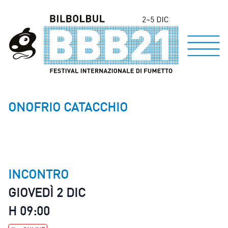
ONOFRIO CATACCHIO
INCONTRO
GIOVEDÌ 2 DIC
H 09:00